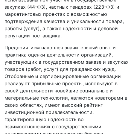
закупках (44-ФЗ), частных тендерах (223-ФЗ) и
маркетинговых проектах с возможностью
подтверждения качества и уникальности товара,
работы (услуг), а также надежности и деловой
репутации поставщика.
Предприятием накоплен значительный опыт и
практика оценки деятельности организаций,
участвующих в государственном заказе и закупках
товаров (работ, услуг) для гражданских нужд.
Отобранные и сертифицированные организации
реализуют прибыльные проекты, используют в
своей деятельности новейшие социальные и
материальные технологии, являются новаторами в
своих областях, имеют высокий рейтинг
инвестиционной привлекательности,
гарантированную надежность во
взаимоотношениях с государственными
организациями и партнерами по бизнесу.