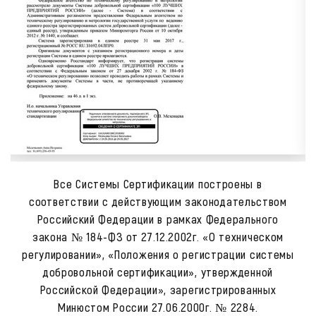
Все Системы Сертификации построены в
соответствии с действующим законодательством
Российский Федерации в рамках Федерального
закона № 184-ФЗ от 27.12.2002г. «О техническом
регулировании», «Положения о регистрации системы
добровольной сертификации», утвержденной
Российской Федерации», зарегистрированных
Минюстом России 27.06.2000г. № 2284.