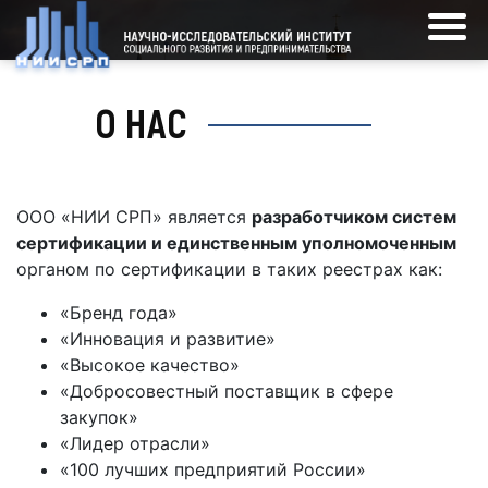
О НАС
ООО «НИИ СРП» является
разработчиком систем
сертификации и единственным уполномоченным
органом по сертификации в таких реестрах как:
«Бренд года»
«Инновация и развитие»
«Высокое качество»
«Добросовестный поставщик в сфере
закупок»
«Лидер отрасли»
«100 лучших предприятий России»