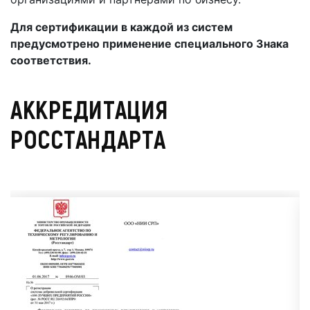
Для сертификации в каждой из систем
предусмотрено применение специального Знака
соответствия.
АККРЕДИТАЦИЯ
РОССТАНДАРТА