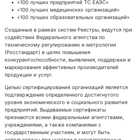
«100 лучших предприятий ТС ЕАЭС»
«100 лучших медицинских организаций»
«100 лучших образовательных организаций»
Созданные в рамках систем Реестры, ведутся при
содействии Федерального агентства по
техническому регулированию и метрологии
(Росстандарт) в целях повышения
конкурентоспособности, выявления, поддержки и
маркирования эффективных производителей
продукции и услуг.
Целью сертифицирования организаций является
подтверждение определенного достигнутого
уровня экономического и социального развития
предприятий. Выдаваемые сертификаты
признаются всеми федеральными агентствами,
учреждениями, а также компаниями с
государственным участием, и могут быть
использованы при участии в государственных